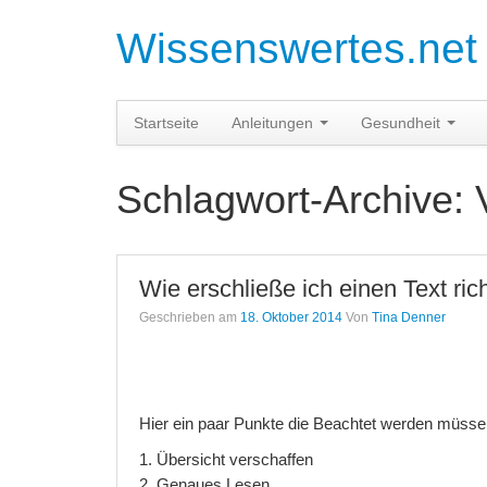
Wissenswertes.net
Startseite
Anleitungen
Gesundheit
Schlagwort-Archive:
Wie erschließe ich einen Text rich
Geschrieben am
18. Oktober 2014
Von
Tina Denner
Hier ein paar Punkte die Beachtet werden müsse
1. Übersicht verschaffen
2. Genaues Lesen