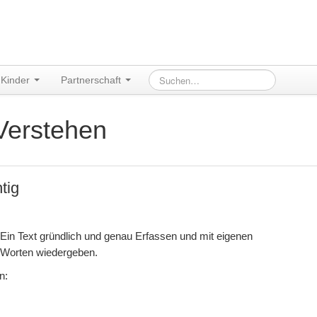
Kinder
Partnerschaft
Verstehen
tig
Ein Text gründlich und genau Erfassen und mit eigenen
Worten wiedergeben.
n: