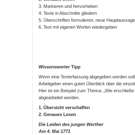
3. Markieren und hervorheben
4. Texte in Abschnitte gliedern
5. Überschriften formulieren, neue Hauptaussage
6. Text mit eigenen Worten wiedergeben
Wissenswerter Tipp
Wenn eine Texterfassung abgegeben werden soll, d
Arbeitgeber einen guten Überblick über die einzeln
Hier ist ein Beispiel zum Thema: „Wie erschließ
abgearbeitet werden.
1. Übersicht verschaffen
2. Genaues Lesen
Die Leiden des jungen Werther
Am 4. Mai 1771