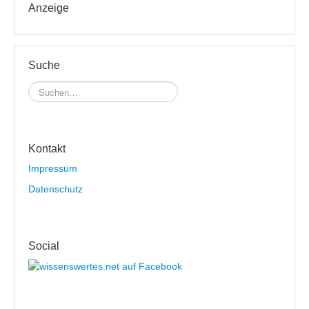
Anzeige
Suche
Kontakt
Impressum
Datenschutz
Social