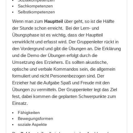
Sozialkompetenzen
Sachkompetenzen
Selbstkompetenzen
Wenn man zum
Hauptteil
über geht, so ist die Hälfte
der Stunde schon erreicht. Bei der Lern- und
Übungsphase ist es wichtig, dass der Hauptteil
verwirklicht und erfasst wird. Der Gruppenleiter rückt in
den Vordergrund und gibt die Übungen an. Die Erklärung
und die Demo der Übungen erfolgt durch die
Umsetzung des Erziehers. Es sollten akustische,
optische und verbale Kommandos sein, die allgemein
formuliert und nicht Personenbezogen sind. Der
Erzieher hat die Aufgabe Spaß und Freude mit den
Übungen zu vermitteln. Der Gruppenleiter legt das Ziel
fest, dabei kommen die geplanten Schwerpunkte zum
Einsatz.
Fähigkeiten
Bewegungsformen
soziale Aspekte