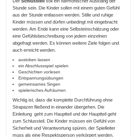
Der
Schlussteil
soll ein harmonischer Ausklang der
Stunde sein. Die Kinder sollen mit einem guten Gefühl
aus der Stunde entlassen werden. Stille und ruhige
Kinder müssen und dürfen unbedingt mit eingebracht
werden. Am Ende kann eine Selbsteinschätzung oder
eine Gefühlsbeschreibung von jedem einzelnen
abgefragt werden. Es können weitere Ziele folgen und
auch erreicht werden.
austoben lassen
ein Abschlussspiel spielen
Geschichten vorlesen
Entspannungsübungen
gemeinsames Singen
spielerisches Aufräumen
Wichtig ist, dass die komplette Durchführung ohne
Strapazen fließend in einander übergehen. Die
Einleitung geht zum Hauptteil und der Hauptteil geht
zum Schlussteil. Die Kinder müssen ein Gefühl von
Sicherheit und Verantwortung spüren, der Spielleiter
muss als eine Respektsperson verkörpert werden.