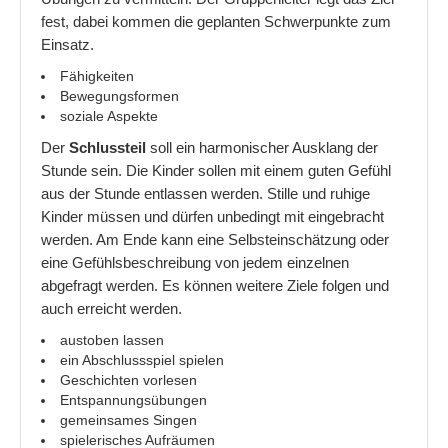
fest, dabei kommen die geplanten Schwerpunkte zum
Einsatz.
Fähigkeiten
Bewegungsformen
soziale Aspekte
Der
Schlussteil
soll ein harmonischer Ausklang der
Stunde sein. Die Kinder sollen mit einem guten Gefühl
aus der Stunde entlassen werden. Stille und ruhige
Kinder müssen und dürfen unbedingt mit eingebracht
werden. Am Ende kann eine Selbsteinschätzung oder
eine Gefühlsbeschreibung von jedem einzelnen
abgefragt werden. Es können weitere Ziele folgen und
auch erreicht werden.
austoben lassen
ein Abschlussspiel spielen
Geschichten vorlesen
Entspannungsübungen
gemeinsames Singen
spielerisches Aufräumen