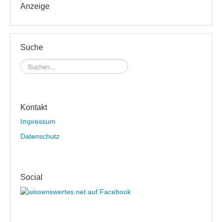
Anzeige
Suche
Kontakt
Impressum
Datenschutz
Social