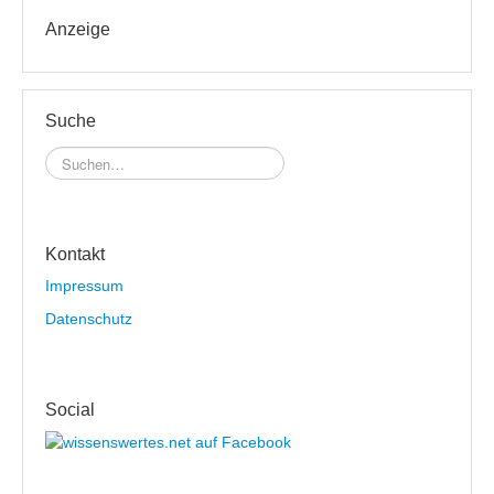
Anzeige
Suche
Kontakt
Impressum
Datenschutz
Social