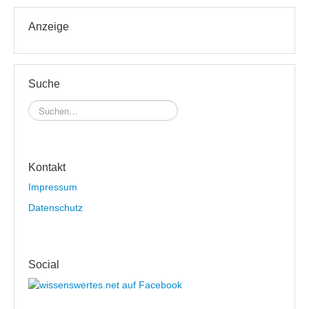
Anzeige
Suche
Kontakt
Impressum
Datenschutz
Social