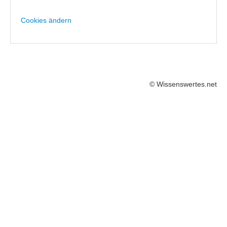
Cookies ändern
© Wissenswertes.net