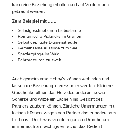
kann eine Beziehung erhalten und auf Vordermann
gebracht werden.
Zum Beispiel mit ……
Selbstgeschriebenen Liebesbriefe
Romantische Picknicks im Grünen
Selbst gepflügte Blumensträuße
Gemeinsame Ausflüge zum See
Spaziergänge im Wald
Fahrradtouren zu zweit
Auch gemeinsame Hobby’s können verbinden und
lassen die Beziehung interessanter werden. Kleinere
Geschenke öffnen das Herz des anderen, sowie
Scherze und Witze ein Lächeln ins Gesicht des
Partners zaubern können. Zärtliche Umarmungen mit
kleinen Küssen, zeigen den Partner das er bedeutsam
für ihn ist. Doch was von dem ganzen Drumherum
immer noch am wichtigsten ist, ist das Reden !