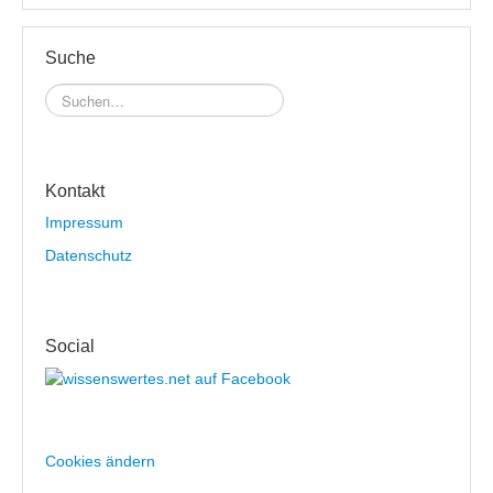
Suche
Kontakt
Impressum
Datenschutz
Social
Cookies ändern